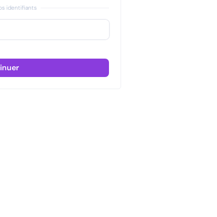
s identifiants
inuer