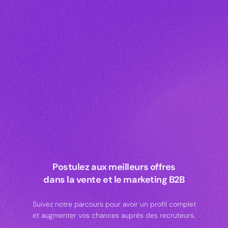
Postulez aux meilleurs offres
dans la vente et le marketing B2B
Suivez notre parcours pour avoir un profil complet
et augmenter vos chances auprès des recruteurs.