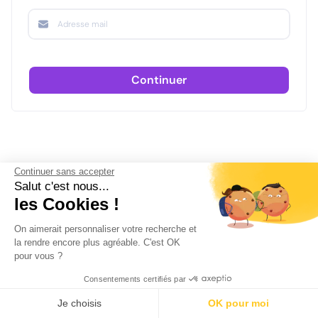
Continuer
Continuer sans accepter
Salut c'est nous...
les Cookies !
On aimerait personnaliser votre recherche et
la rendre encore plus agréable. C'est OK
pour vous ?
Consentements certifiés par
Je choisis
OK pour moi