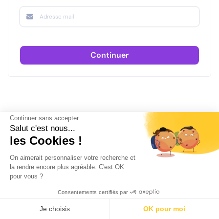
Continuer
Continuer sans accepter
Salut c'est nous...
les Cookies !
On aimerait personnaliser votre recherche et
la rendre encore plus agréable. C'est OK
pour vous ?
Consentements certifiés par
Je choisis
OK pour moi