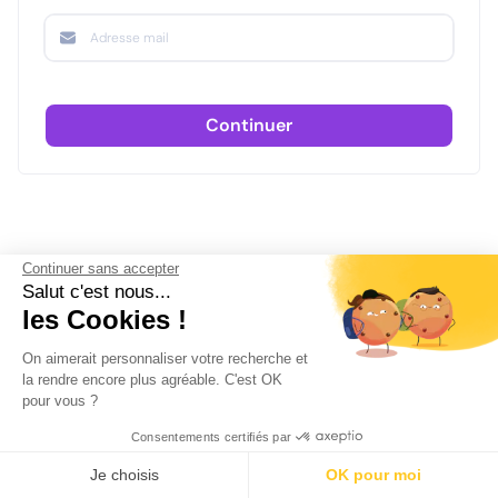
Continuer
Continuer sans accepter
Salut c'est nous...
les Cookies !
On aimerait personnaliser votre recherche et
la rendre encore plus agréable. C'est OK
pour vous ?
Consentements certifiés par
Je choisis
OK pour moi