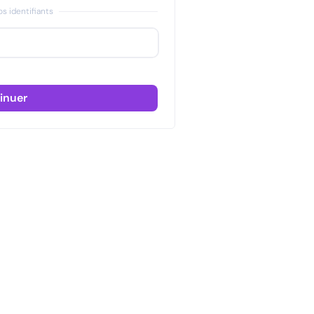
s identifiants
inuer