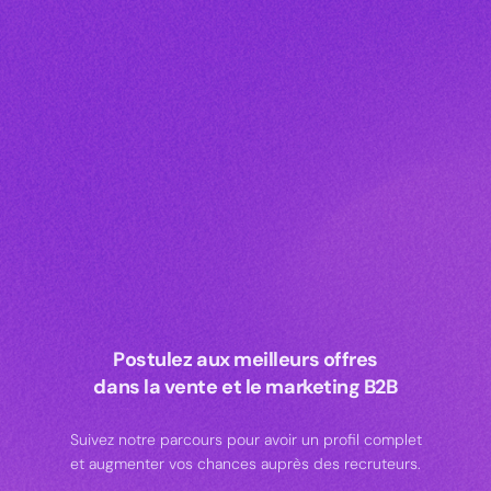
Postulez aux meilleurs offres
dans la vente et le marketing B2B
Suivez notre parcours pour avoir un profil complet
et augmenter vos chances auprès des recruteurs.