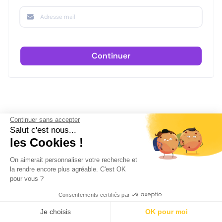
Continuer
Continuer sans accepter
Salut c'est nous...
les Cookies !
On aimerait personnaliser votre recherche et
la rendre encore plus agréable. C'est OK
pour vous ?
Consentements certifiés par
Je choisis
OK pour moi