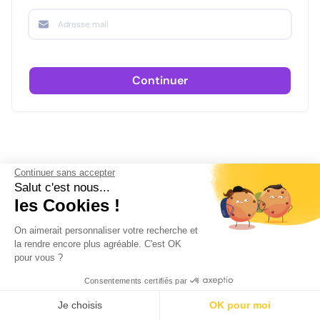
Continuer
Continuer sans accepter
Salut c'est nous...
les Cookies !
On aimerait personnaliser votre recherche et
la rendre encore plus agréable. C'est OK
pour vous ?
Consentements certifiés par
Je choisis
OK pour moi