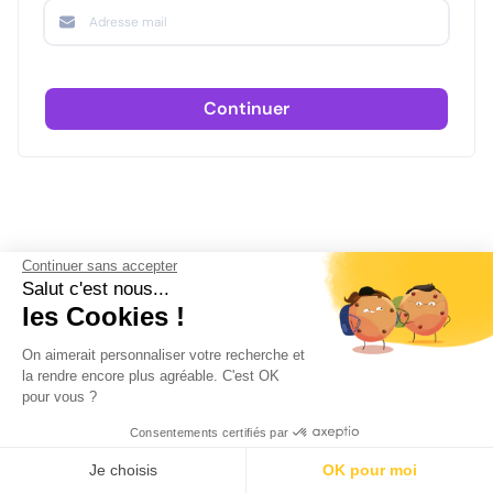
Continuer
Continuer sans accepter
Salut c'est nous...
les Cookies !
On aimerait personnaliser votre recherche et
la rendre encore plus agréable. C'est OK
pour vous ?
Consentements certifiés par
Je choisis
OK pour moi