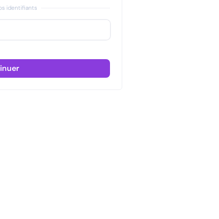
s identifiants
inuer