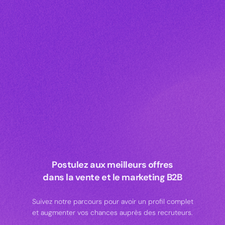
Postulez aux meilleurs offres
dans la vente et le marketing B2B
Suivez notre parcours pour avoir un profil complet
et augmenter vos chances auprès des recruteurs.