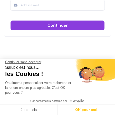
Continuer
Continuer sans accepter
Salut c'est nous...
les Cookies !
On aimerait personnaliser votre recherche et
la rendre encore plus agréable. C'est OK
pour vous ?
Consentements certifiés par
Je choisis
OK pour moi