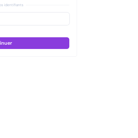
s identifiants
inuer