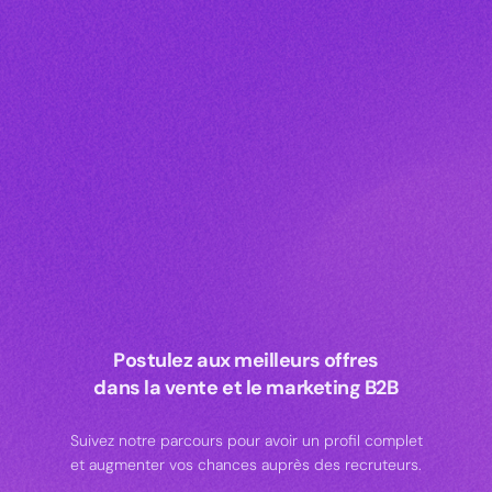
Postulez aux meilleurs offres
dans la vente et le marketing B2B
Suivez notre parcours pour avoir un profil complet
et augmenter vos chances auprès des recruteurs.