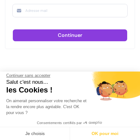
Continuer
Continuer sans accepter
Salut c'est nous...
les Cookies !
On aimerait personnaliser votre recherche et
la rendre encore plus agréable. C'est OK
pour vous ?
Consentements certifiés par
Je choisis
OK pour moi