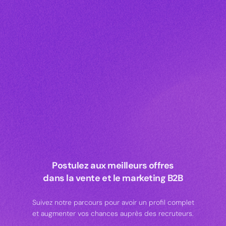
Postulez aux meilleurs offres
dans la vente et le marketing B2B
Suivez notre parcours pour avoir un profil complet
et augmenter vos chances auprès des recruteurs.