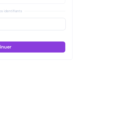
s identifiants
inuer