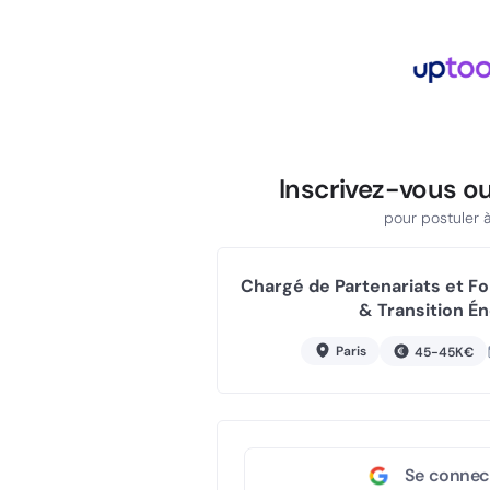
Inscrivez-vous o
pour postuler à 
Chargé de Partenariats et Fo
& Transition Én
Paris
45-45K€
Se connec