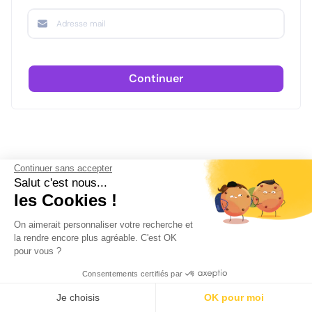
Continuer
Continuer sans accepter
Salut c'est nous...
les Cookies !
On aimerait personnaliser votre recherche et
la rendre encore plus agréable. C'est OK
pour vous ?
Consentements certifiés par
Je choisis
OK pour moi