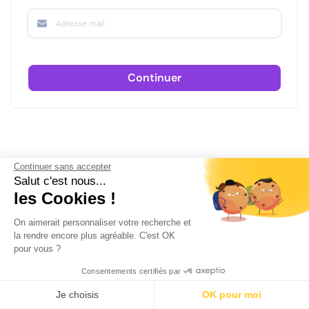
Continuer
Continuer sans accepter
Salut c'est nous...
les Cookies !
On aimerait personnaliser votre recherche et
la rendre encore plus agréable. C'est OK
pour vous ?
Consentements certifiés par
Je choisis
OK pour moi