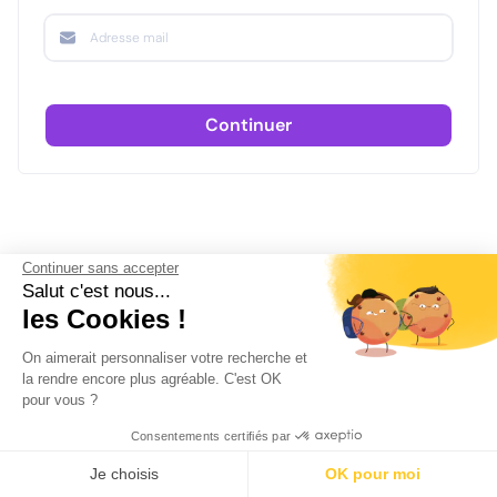
Continuer
Continuer sans accepter
Salut c'est nous...
les Cookies !
On aimerait personnaliser votre recherche et
la rendre encore plus agréable. C'est OK
pour vous ?
Consentements certifiés par
Je choisis
OK pour moi