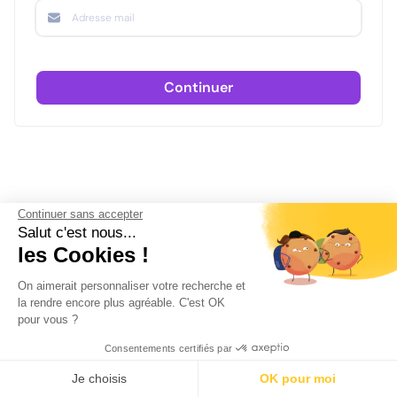
Continuer
Continuer sans accepter
Salut c'est nous...
les Cookies !
On aimerait personnaliser votre recherche et
la rendre encore plus agréable. C'est OK
pour vous ?
Consentements certifiés par
Je choisis
OK pour moi