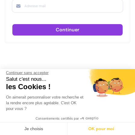
Continuer
Continuer sans accepter
Salut c'est nous...
les Cookies !
On aimerait personnaliser votre recherche et
la rendre encore plus agréable. C'est OK
pour vous ?
Consentements certifiés par
Je choisis
OK pour moi