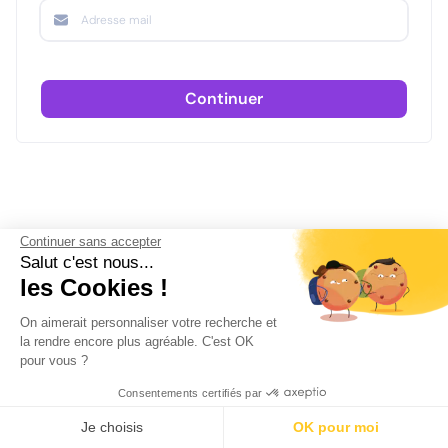
Continuer
Continuer sans accepter
Salut c'est nous...
les Cookies !
On aimerait personnaliser votre recherche et
la rendre encore plus agréable. C'est OK
pour vous ?
Consentements certifiés par
Je choisis
OK pour moi