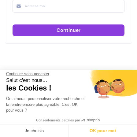
Continuer
Continuer sans accepter
Salut c'est nous...
les Cookies !
On aimerait personnaliser votre recherche et
la rendre encore plus agréable. C'est OK
pour vous ?
Consentements certifiés par
Je choisis
OK pour moi