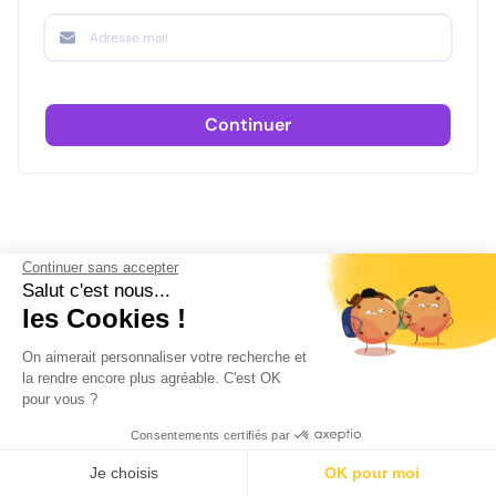
Continuer
Continuer sans accepter
Salut c'est nous...
les Cookies !
On aimerait personnaliser votre recherche et
la rendre encore plus agréable. C'est OK
pour vous ?
Consentements certifiés par
Je choisis
OK pour moi