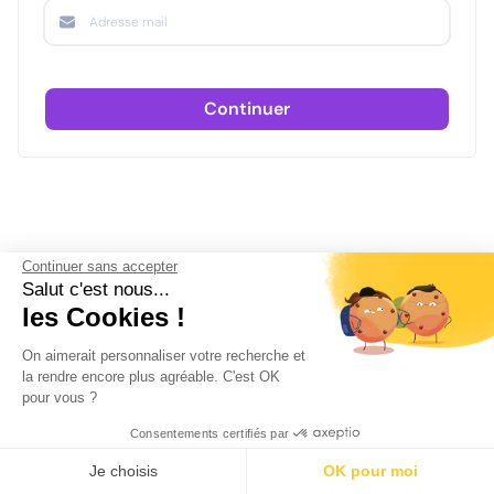
Continuer
Continuer sans accepter
Salut c'est nous...
les Cookies !
On aimerait personnaliser votre recherche et
la rendre encore plus agréable. C'est OK
pour vous ?
Consentements certifiés par
Je choisis
OK pour moi