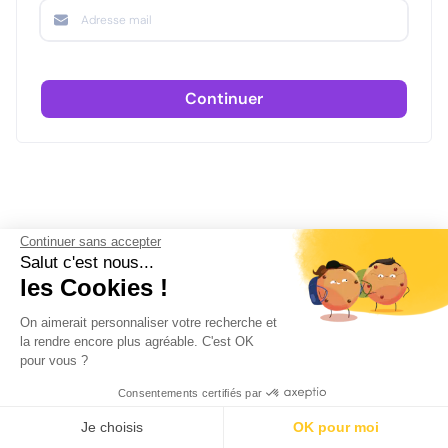
Continuer
Continuer sans accepter
Salut c'est nous...
les Cookies !
On aimerait personnaliser votre recherche et
la rendre encore plus agréable. C'est OK
pour vous ?
Consentements certifiés par
Je choisis
OK pour moi