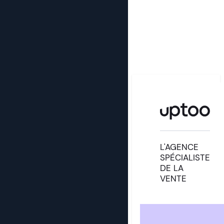
L'AGENCE
SPÉCIALISTE
DE LA
VENTE