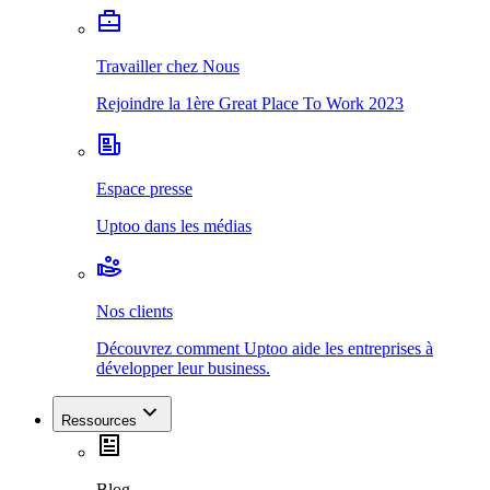
Travailler chez Nous
Rejoindre la 1ère Great Place To Work 2023
Espace presse
Uptoo dans les médias
Nos clients
Découvrez comment Uptoo aide les entreprises à
développer leur business.
Ressources
Blog