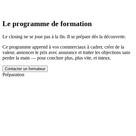
Le programme de formation
Le closing ne se joue pas à la fin. Il se prépare dès la découverte.
Ce programme apprend à vos commerciaux à cadrer, créer de la
valeur, annoncer le prix avec assurance et traiter les objections sans
perdre la main — pour conclure plus, plus vite, et mieux.
Contacter un formateur
Préparation