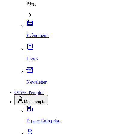
Blog
Évènements
Livres
Newsletter
Offres d'emploi
Mon compte
Espace Entreprise