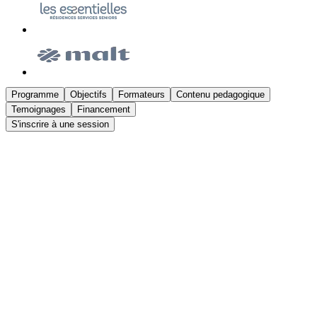
Programme
Objectifs
Formateurs
Contenu pedagogique
Temoignages
Financement
S'inscrire à une session