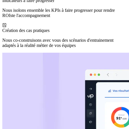
Indicateurs à faire progresser
Nous isolons ensemble les KPIs à faire progresser pour rendre
ROIste l'accompagnement
Création des cas pratiques
Nous co-construisons avec vous des scénarios d'entrainement
adaptés à la réalité métier de vos équipes