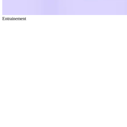
Entrainement