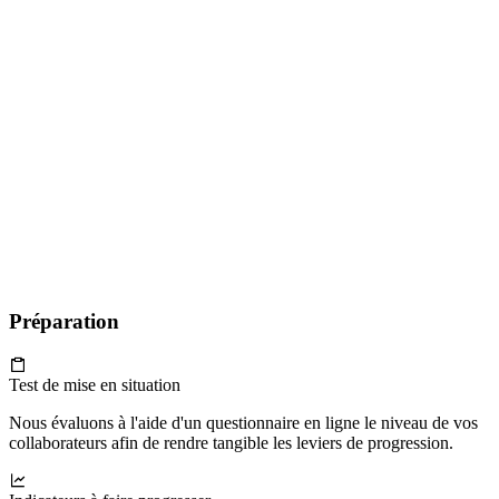
Préparation
Test de mise en situation
Nous évaluons à l'aide d'un questionnaire en ligne le niveau de vos
collaborateurs afin de rendre tangible les leviers de progression.