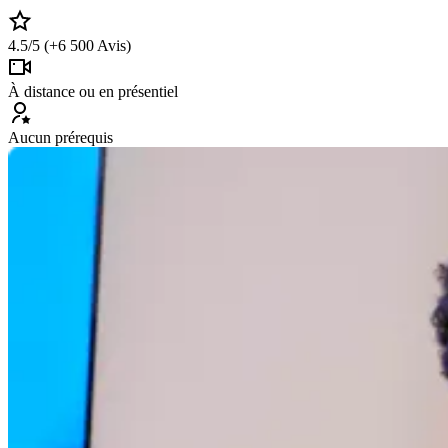
4.5/5 (+6 500 Avis)
À distance ou en présentiel
Aucun prérequis