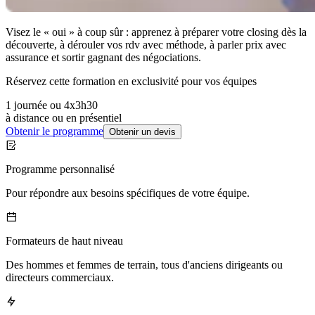
Visez le « oui » à coup sûr : apprenez à préparer votre closing dès la
découverte, à dérouler vos rdv avec méthode, à parler prix avec
assurance et sortir gagnant des négociations.
Réservez cette formation en exclusivité pour vos équipes
1 journée ou 4x3h30
à distance ou en présentiel
Obtenir le programme
Obtenir un devis
Programme personnalisé
Pour répondre aux besoins spécifiques de votre équipe.
Formateurs de haut niveau
Des hommes et femmes de terrain, tous d'anciens dirigeants ou
directeurs commerciaux.