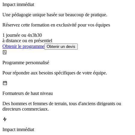
Impact immédiat
Une pédagogie unique basée sur beaucoup de pratique.
Réservez cette formation en exclusivité pour vos équipes
1 journée ou 4x3h30
à distance ou en présentiel
Obtenir le programme
Obtenir un devis
Programme personnalisé
Pour répondre aux besoins spécifiques de votre équipe.
Formateurs de haut niveau
Des hommes et femmes de terrain, tous d'anciens dirigeants ou
directeurs commerciaux.
Impact immédiat