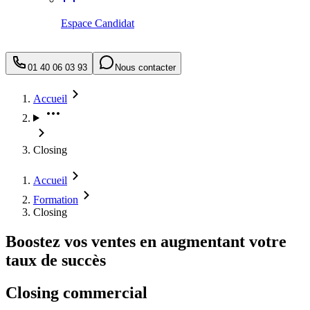
Espace Candidat
01 40 06 03 93
Nous contacter
Accueil
Closing
Accueil
Formation
Closing
Boostez vos ventes en augmentant votre
taux de succès
Closing commercial