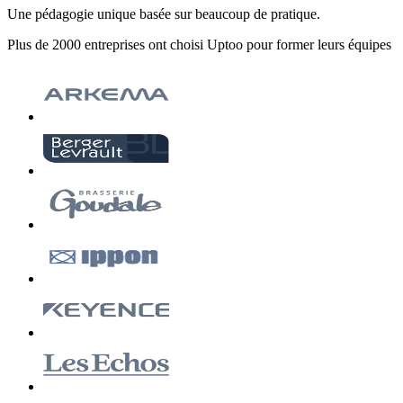
Une pédagogie unique basée sur beaucoup de pratique.
Plus de 2000 entreprises ont choisi Uptoo pour former leurs équipes