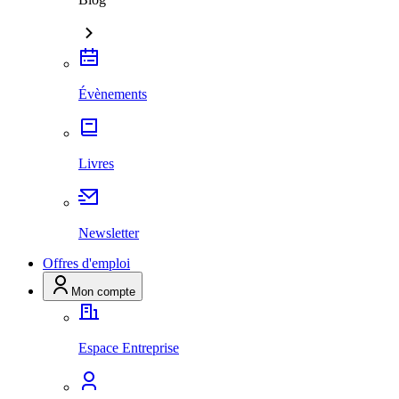
Évènements
Livres
Newsletter
Offres d'emploi
Mon compte
Espace Entreprise