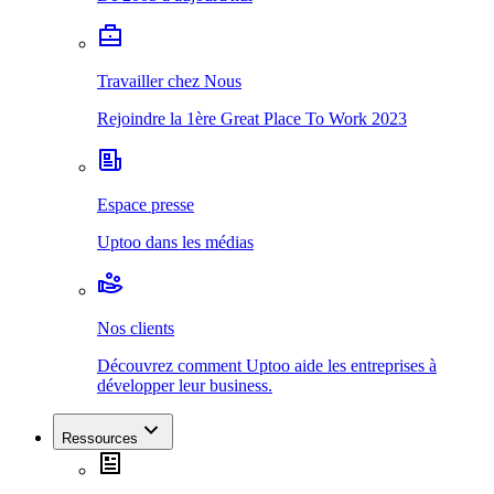
Travailler chez Nous
Rejoindre la 1ère Great Place To Work 2023
Espace presse
Uptoo dans les médias
Nos clients
Découvrez comment Uptoo aide les entreprises à
développer leur business.
Ressources