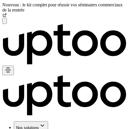
Nouveau : le kit complet pour réussir vos séminaires commerciaux
de la rentrée
Nos solutions