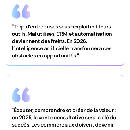
"Trop d’entreprises sous-exploitent leurs
outils. Mal utilisés, CRM et automatisation
deviennent des freins. En 2026,
l’intelligence artificielle transformera ces
obstacles en opportunités."
"Écouter, comprendre et créer de la valeur :
en 2025, la vente consultative sera la clé du
succès. Les commerciaux doivent devenir