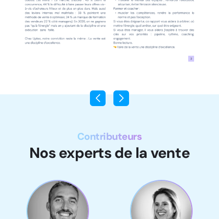
Contributeurs
Nos experts de la vente