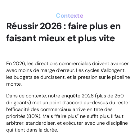
Contexte
Réussir 2026 : faire plus en
faisant mieux et plus vite
En 2026, les directions commerciales doivent avancer
avec moins de marge d’erreur. Les cycles s’allongent,
les budgets se durcissent, et la pression sur le pipeline
monte.
Dans ce contexte, notre enquête 2026 (plus de 250
dirigeants) met un point d’accord au-dessus du reste :
l’efficacité des commerciaux arrive en tête des
priorités (80%). Mais “faire plus” ne suffit plus. Il faut
arbitrer, standardiser, et exécuter avec une discipline
qui tient dans la durée.