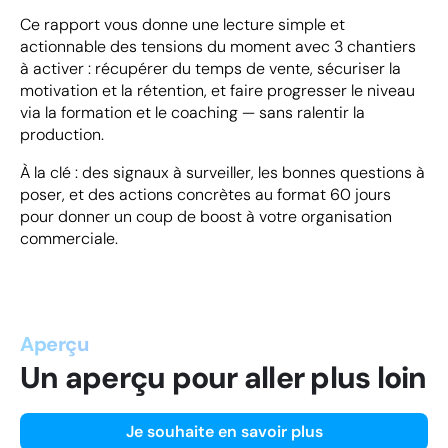
Ce rapport vous donne une lecture simple et
actionnable des tensions du moment avec 3 chantiers
à activer : récupérer du temps de vente, sécuriser la
motivation et la rétention, et faire progresser le niveau
via la formation et le coaching — sans ralentir la
production.
À la clé : des signaux à surveiller, les bonnes questions à
poser, et des actions concrètes au format 60 jours
pour donner un coup de boost à votre organisation
commerciale.
Aperçu
Un aperçu pour aller plus loin
Je souhaite en savoir plus