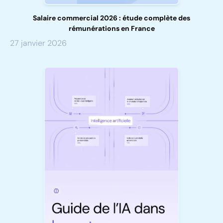
Salaire commercial 2026 : étude complète des
rémunérations en France
27 janvier 2026