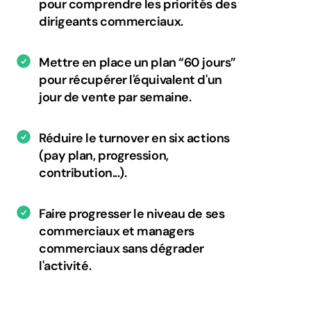
pour comprendre les priorités des
dirigeants commerciaux.
Mettre en place un plan “60 jours”
pour récupérer l'équivalent d'un
jour de vente par semaine.
Réduire le turnover en six actions
(pay plan, progression,
contribution...).
Faire progresser le niveau de ses
commerciaux et managers
commerciaux sans dégrader
l'activité.