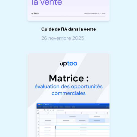
Guide de l'IA dans la vente
26 novembre 2025