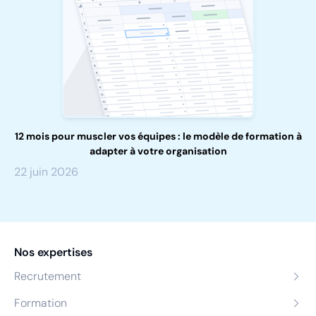
12 mois pour muscler vos équipes : le modèle de formation à
adapter à votre organisation
22 juin 2026
Nos expertises
Recrutement
Formation