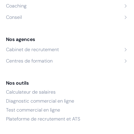
Coaching
Conseil
Nos agences
Cabinet de recrutement
Centres de formation
Nos outils
Calculateur de salaires
Diagnostic commercial en ligne
Test commercial en ligne
Plateforme de recrutement et ATS