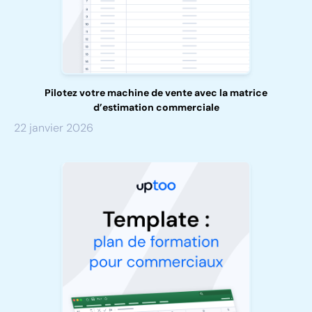
Pilotez votre machine de vente avec la matrice
d’estimation commerciale
22 janvier 2026