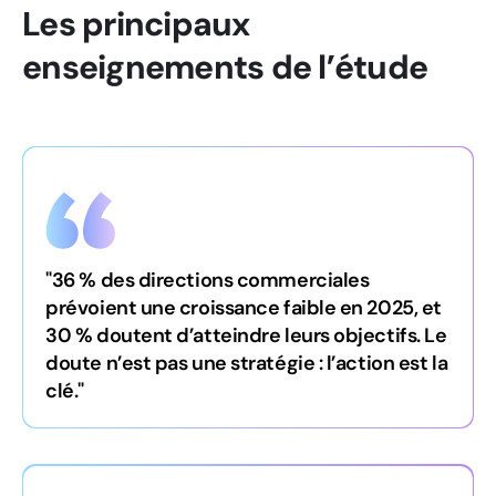
Les principaux
enseignements de l’étude
"36 % des directions commerciales
prévoient une croissance faible en 2025, et
30 % doutent d’atteindre leurs objectifs. Le
doute n’est pas une stratégie : l’action est la
clé."