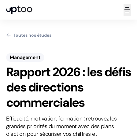
Toutes nos études
Management
Rapport 2026 : les défis
des directions
commerciales
Efficacité, motivation, formation : retrouvez les
grandes priorités du moment avec des plans
d’action pour sécuriser vos chiffres et