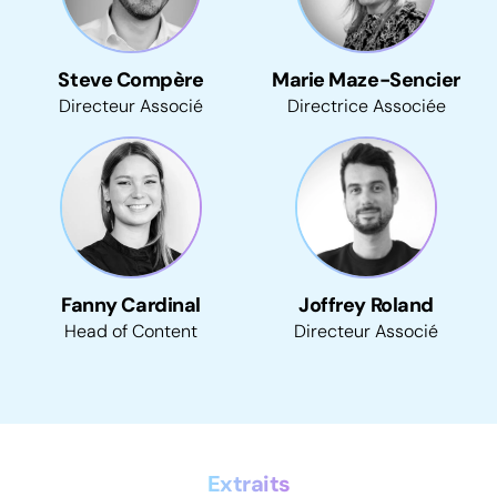
Steve Compère
Marie Maze-Sencier
Directeur Associé
Directrice Associée
Fanny Cardinal
Joffrey Roland
Head of Content
Directeur Associé
Extraits