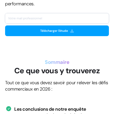
performances.
Télécharger l'étude
Sommaire
Ce que vous y trouverez
Tout ce que vous devez savoir pour relever les défis
commerciaux en 2026 :
Les conclusions de notre enquête