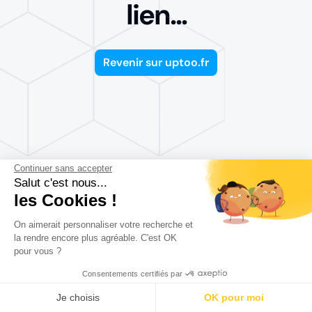
lien...
Revenir sur uptoo.fr
Continuer sans accepter
Salut c'est nous...
les Cookies !
On aimerait personnaliser votre recherche et
la rendre encore plus agréable. C'est OK
pour vous ?
Consentements certifiés par
Je choisis
OK pour moi