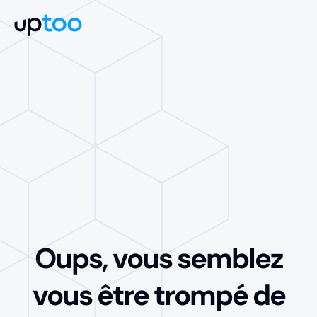
Oups, vous semblez
vous être trompé de