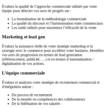
Évaluez la qualité de l’approche commerciale utilisée par votre
équipe pour détecter vos axes de progrès sur :
La formalisation de la méthodologie commerciale
La qualité du discours et l’harmonisation entre commerciaux
Les outils utilisés pour maximiser l’efficacité de la vente
Marketing et lead gen
Évaluez la puissance réelle de votre stratégie marketing et la
synergie avec le commerce pour accélérer votre business. Identifiez
vos axes de progression en termes de lead generation
(référencement, publicité, …) et en termes d’automatisation /
digitalisation de vos actions.
L’équipe commerciale
Évaluez et analysez votre stratégie de recrutement commercial et
d'intégration autour :
Du process de recrutement
De la montée en compétences des collaborateurs
De la fidélisation de vos salariés