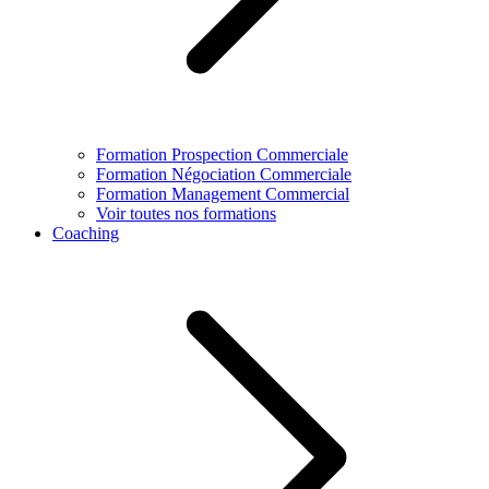
Formation Prospection Commerciale
Formation Négociation Commerciale
Formation Management Commercial
Voir toutes nos formations
Coaching