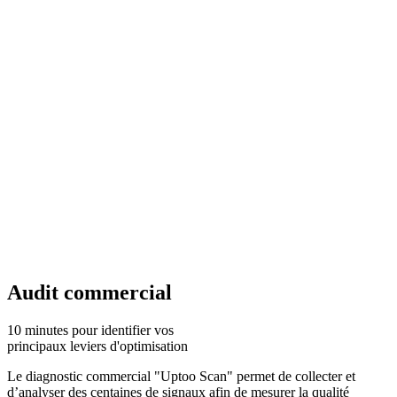
Audit commercial
10 minutes pour identifier vos
principaux leviers d'optimisation
Le diagnostic commercial "Uptoo Scan" permet de collecter et
d’analyser des centaines de signaux afin de mesurer la qualité