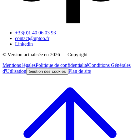
+33(0)1 40 06 03 93
contact@uptoo.fr
Linkedin
© Version actualisée en
2026
— Copyright
Mentions légales
Politique de confidentialité
Conditions Générales
d'Utilisation
Plan de site
Gestion des cookies