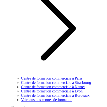
Centre de formation commerciale à Paris
Centre de formation commerciale à Strasbourg
Centre de formation commerciale à Nantes
Centre de formation commerciale à Lyon
Centre de formation commerciale à Bordeaux
Voir tous nos centres de formation