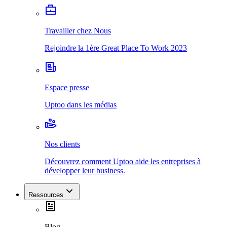
Travailler chez Nous
Rejoindre la 1ère Great Place To Work 2023
Espace presse
Uptoo dans les médias
Nos clients
Découvrez comment Uptoo aide les entreprises à
développer leur business.
Ressources
Blog