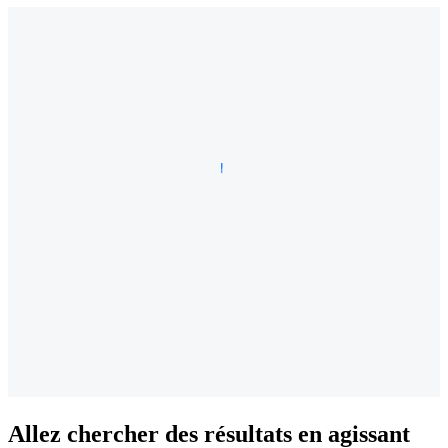
Allez chercher des résultats en agissant