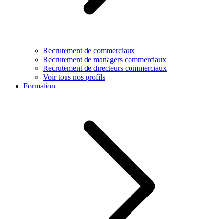
Recrutement de commerciaux
Recrutement de managers commerciaux
Recrutement de directeurs commerciaux
Voir tous nos profils
Formation