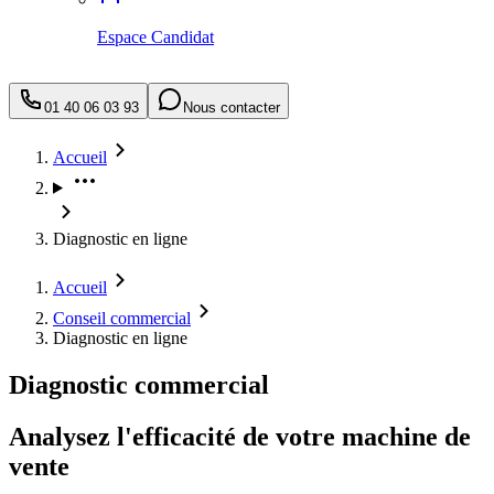
Espace Candidat
01 40 06 03 93
Nous contacter
Accueil
Diagnostic en ligne
Accueil
Conseil commercial
Diagnostic en ligne
Diagnostic commercial
Analysez l'efficacité de votre machine de
vente