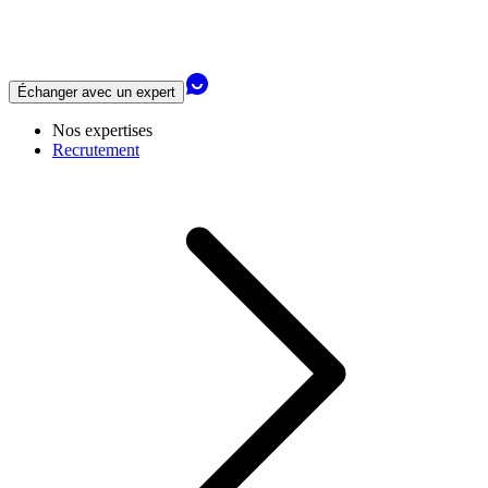
Échanger avec un expert
Nos expertises
Recrutement