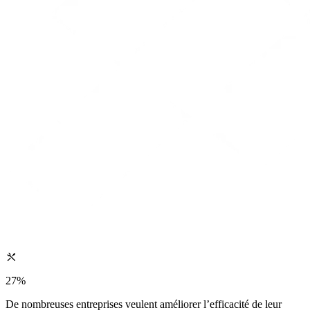
27%
De nombreuses entreprises veulent améliorer l’efficacité de leur