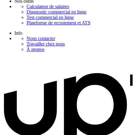
Nos outils
Calculateur de salaires
Diagnostic commercial en ligne
Test commercial en ligne
Plateforme de recrutement et ATS
Info
Nous contacter
Travailler chez nous
À propos