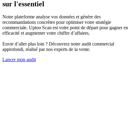
sur l'essentiel
Notre plateforme analyse vos données et génère des
recommandations concrètes pour optimiser votre stratégie
commerciale. Uptoo Scan est votre point de départ pour gagner en
efficacité et augmenter votre chiffre d’affaires.
Envie d’aller plus loin ? Découvrez notre audit commercial
approfondi, réalisé par nos experts de la vente.
Lancer mon audit