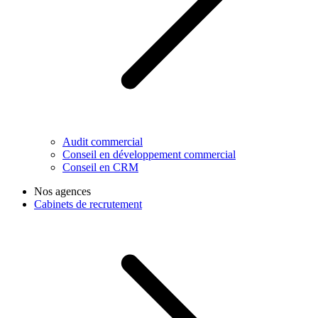
Audit commercial
Conseil en développement commercial
Conseil en CRM
Nos agences
Cabinets de recrutement