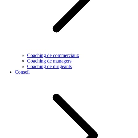
Coaching de commerciaux
Coaching de managers
Coaching de dirigeants
Conseil