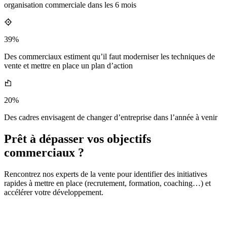
organisation commerciale dans les 6 mois
39%
Des commerciaux estiment qu’il faut moderniser les techniques de
vente et mettre en place un plan d’action
20%
Des cadres envisagent de changer d’entreprise dans l’année à venir
Prêt à dépasser vos objectifs
commerciaux ?
Rencontrez nos experts de la vente pour identifier des initiatives
rapides à mettre en place (recrutement, formation, coaching…) et
accélérer votre développement.