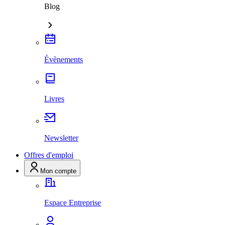
Blog
Évènements
Livres
Newsletter
Offres d'emploi
Mon compte
Espace Entreprise