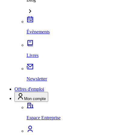
Évènements
Livres
Newsletter
Offres d'emploi
Mon compte
Espace Entreprise