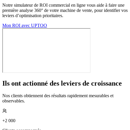
Notre simulateur de ROI commercial en ligne vous aide à faire une
première analyse 360° de votre machine de vente, pour identifier vos
leviers d’optimisation prioritaires.
Mon ROI avec UPTOO
Ils ont actionné des leviers de croissance
Nos clients obtiennent des résultats rapidement mesurables et
observables.
+2 000