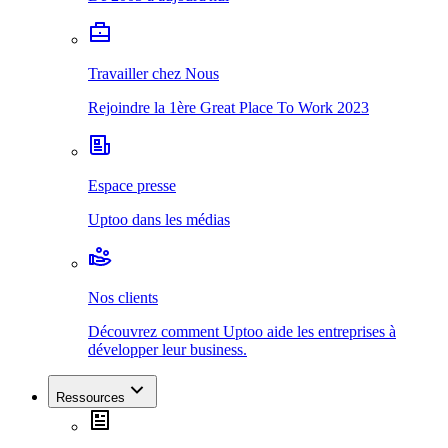
Travailler chez Nous
Rejoindre la 1ère Great Place To Work 2023
Espace presse
Uptoo dans les médias
Nos clients
Découvrez comment Uptoo aide les entreprises à
développer leur business.
Ressources