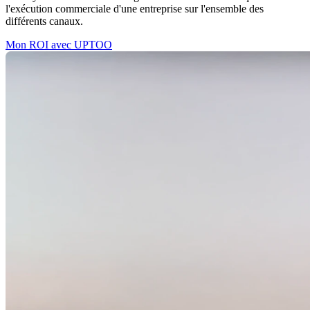
l'exécution commerciale d'une entreprise sur l'ensemble des
différents canaux.
Mon ROI avec UPTOO