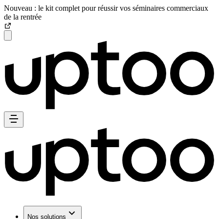
Nouveau : le kit complet pour réussir vos séminaires commerciaux
de la rentrée
Nos solutions