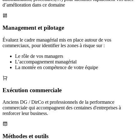
d’amélioration dans ce domaine
Management et pilotage
Évaluez le cadre managérial mis en place autour de vos
commerciaux, pour identifier les zones à risque sur :
Le rôle de vos managers
L’accompagnement managérial
La montée en compétence de votre équipe
Exécution commerciale
Anciens DG / DirCo et professionnels de la performance
commerciale qui accompagnent des centaines d'entreprises à
renforcer leur business.
Méthodes et outils