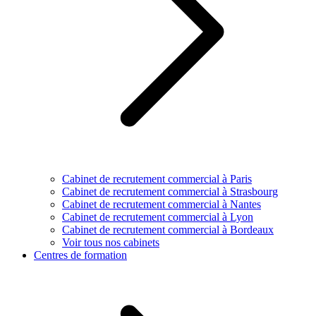
Cabinet de recrutement commercial à Paris
Cabinet de recrutement commercial à Strasbourg
Cabinet de recrutement commercial à Nantes
Cabinet de recrutement commercial à Lyon
Cabinet de recrutement commercial à Bordeaux
Voir tous nos cabinets
Centres de formation