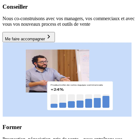
Conseiller
Nous co-construisons avec vos managers, vos commerciaux et avec
vous vos nouveaux process et outils de vente
Me faire accompagner
Former