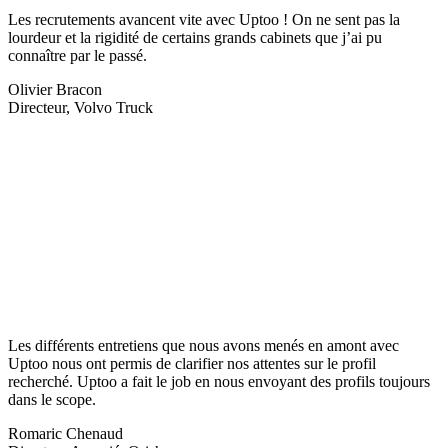
Les recrutements avancent vite avec Uptoo ! On ne sent pas la
lourdeur et la rigidité de certains grands cabinets que j’ai pu
connaître par le passé.
Olivier Bracon
Directeur, Volvo Truck
Les différents entretiens que nous avons menés en amont avec
Uptoo nous ont permis de clarifier nos attentes sur le profil
recherché. Uptoo a fait le job en nous envoyant des profils toujours
dans le scope.
Romaric Chenaud