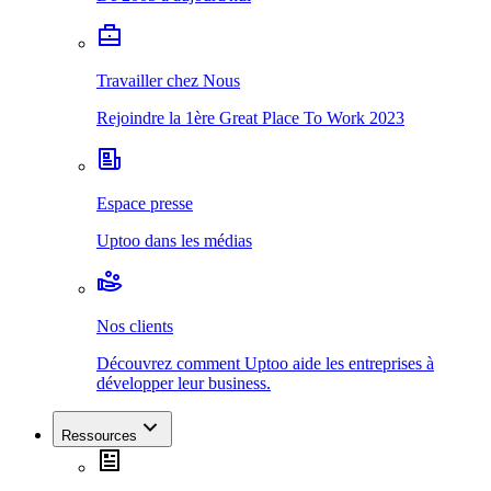
Travailler chez Nous
Rejoindre la 1ère Great Place To Work 2023
Espace presse
Uptoo dans les médias
Nos clients
Découvrez comment Uptoo aide les entreprises à
développer leur business.
Ressources