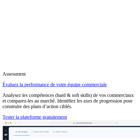
Assessment
Évaluez la performance de votre équipe commerciale
Analysez les compétences (hard & soft skills) de vos commerciaux
et comparez-les au marché. Identifiez les axes de progression pour
construire des plans d’action ciblés.
Tester la plateforme gratuitement