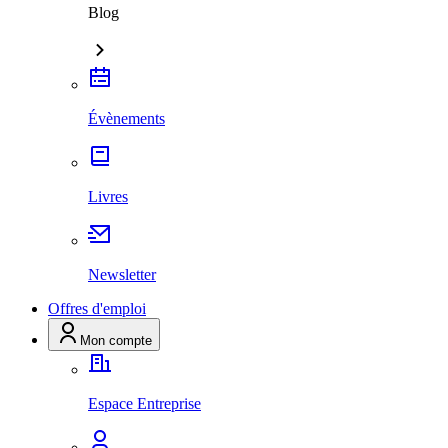
Blog
Évènements
Livres
Newsletter
Offres d'emploi
Mon compte
Espace Entreprise