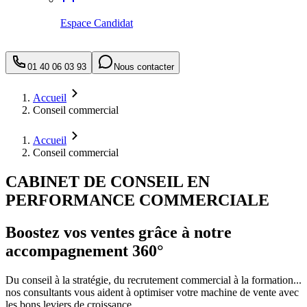
Espace Candidat
01 40 06 03 93
Nous contacter
Accueil
Conseil commercial
Accueil
Conseil commercial
CABINET DE CONSEIL EN
PERFORMANCE COMMERCIALE
Boostez vos ventes grâce à notre
accompagnement 360°
Du conseil à la stratégie, du recrutement commercial à la formation...
nos consultants vous aident à optimiser votre machine de vente avec
les bons leviers de croissance.