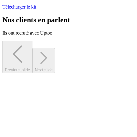
Télécharger le kit
Nos clients en parlent
Ils ont recruté avec Uptoo
Previous slide
Next slide