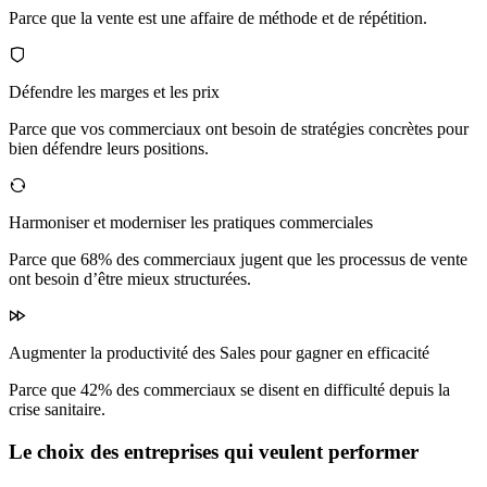
Parce que la vente est une affaire de méthode et de répétition.
Défendre les marges et les prix
Parce que vos commerciaux ont besoin de stratégies concrètes pour
bien défendre leurs positions.
Harmoniser et moderniser les pratiques commerciales
Parce que 68% des commerciaux jugent que les processus de vente
ont besoin d’être mieux structurées.
Augmenter la productivité des Sales pour gagner en efficacité
Parce que 42% des commerciaux se disent en difficulté depuis la
crise sanitaire.
Le choix des entreprises qui veulent performer