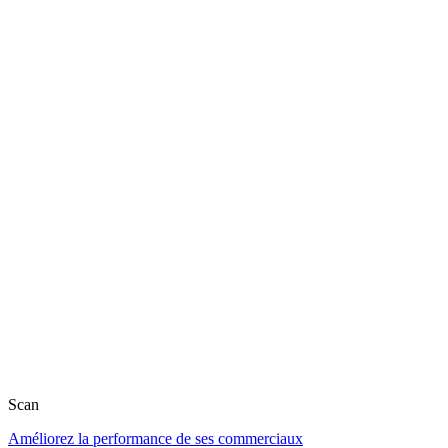
Scan
Améliorez la performance de ses commerciaux