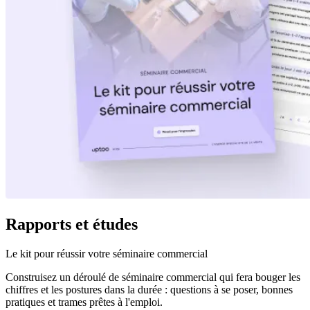
Rapports et études
Le kit pour réussir votre séminaire commercial
Construisez un déroulé de séminaire commercial qui fera bouger les
chiffres et les postures dans la durée : questions à se poser, bonnes
pratiques et trames prêtes à l'emploi.