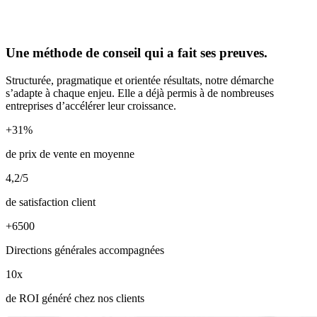
Une méthode de conseil qui a fait ses preuves.
Structurée, pragmatique et orientée résultats, notre démarche
s’adapte à chaque enjeu. Elle a déjà permis à de nombreuses
entreprises d’accélérer leur croissance.
+31%
de prix de vente en moyenne
4,2/5
de satisfaction client
+6500
Directions générales accompagnées
10x
de ROI généré chez nos clients