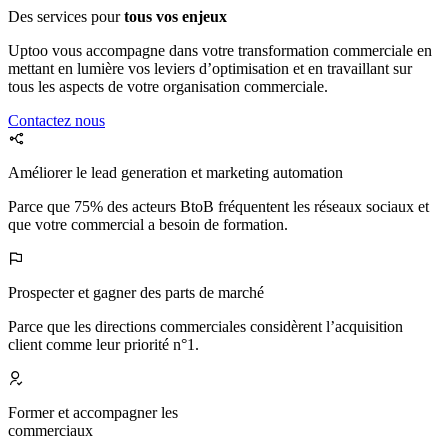
Des services pour
tous vos enjeux
Uptoo vous accompagne dans votre transformation commerciale en
mettant en lumière vos leviers d’optimisation et en travaillant sur
tous les aspects de votre organisation commerciale.
Contactez nous
Améliorer le lead generation et marketing automation
Parce que 75% des acteurs BtoB fréquentent les réseaux sociaux et
que votre commercial a besoin de formation.
Prospecter et gagner des parts de marché
Parce que les directions commerciales considèrent l’acquisition
client comme leur priorité n°1.
Former et accompagner les
commerciaux