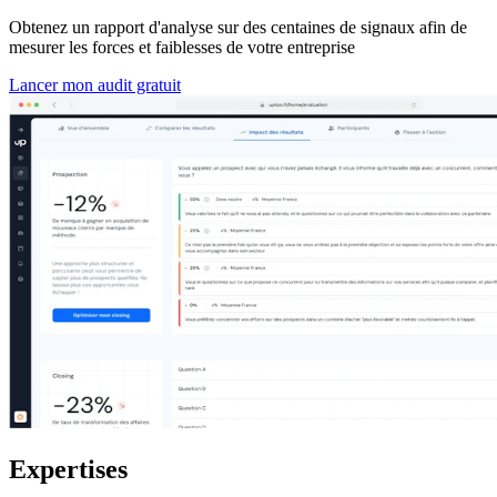
Obtenez un rapport d'analyse sur des centaines de signaux afin de
mesurer les forces et faiblesses de votre entreprise
Lancer mon audit gratuit
Expertises