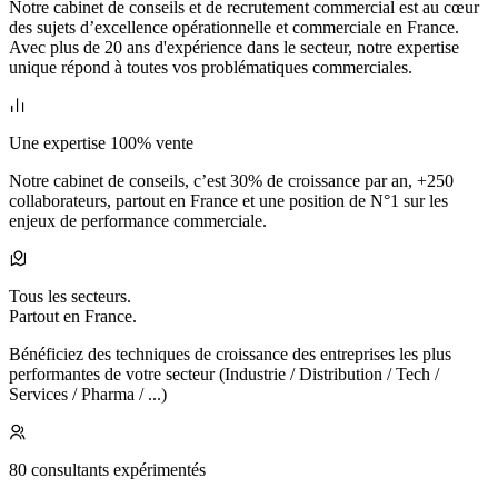
Notre cabinet de conseils et de recrutement commercial est au cœur
des sujets d’excellence opérationnelle et commerciale en France.
Avec plus de 20 ans d'expérience dans le secteur, notre expertise
unique répond à toutes vos problématiques commerciales.
Une expertise 100% vente
Notre cabinet de conseils, c’est 30% de croissance par an, +250
collaborateurs, partout en France et une position de N°1 sur les
enjeux de performance commerciale.
Tous les secteurs.
Partout en France.
Bénéficiez des techniques de croissance des entreprises les plus
performantes de votre secteur (Industrie / Distribution / Tech /
Services / Pharma / ...)
80 consultants expérimentés