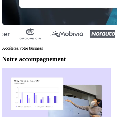
Accélérez votre business
Notre accompagnement