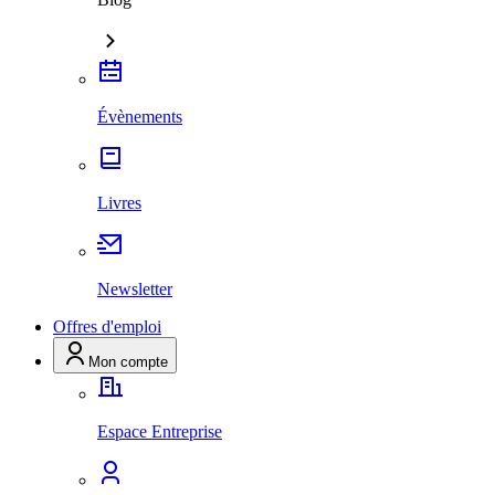
Évènements
Livres
Newsletter
Offres d'emploi
Mon compte
Espace Entreprise