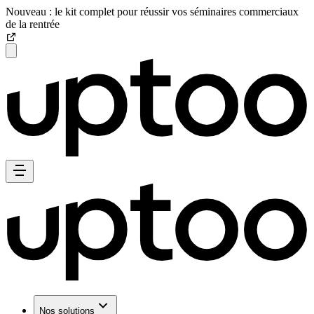
Nouveau : le kit complet pour réussir vos séminaires commerciaux
de la rentrée
Nos solutions