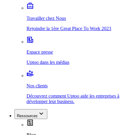
Travailler chez Nous
Rejoindre la 1ère Great Place To Work 2023
Espace presse
Uptoo dans les médias
Nos clients
Découvrez comment Uptoo aide les entreprises à
développer leur business.
Ressources
Blog