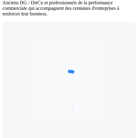
Anciens DG / DirCo et professionnels de la performance
commerciale qui accompagnent des centaines d'entreprises à
renforcer leur business.