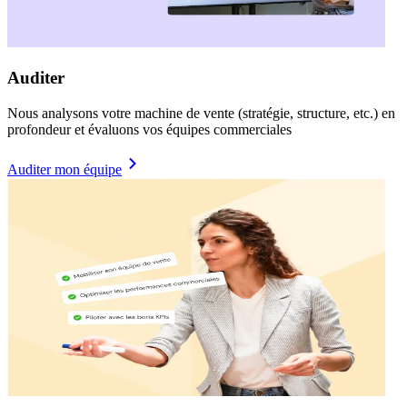
Auditer
Nous analysons votre machine de vente (stratégie, structure, etc.) en
profondeur et évaluons vos équipes commerciales
Auditer mon équipe