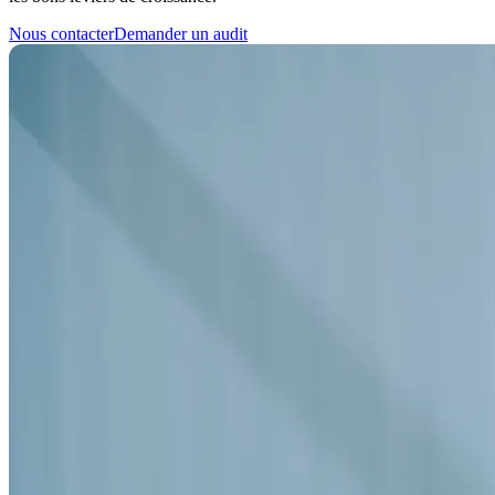
Nous contacter
Demander un audit