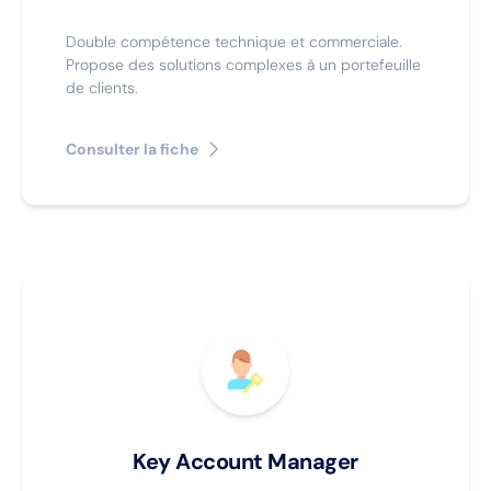
Double compétence technique et commerciale.
Propose des solutions complexes à un portefeuille
de clients.
Consulter la fiche
Key Account Manager