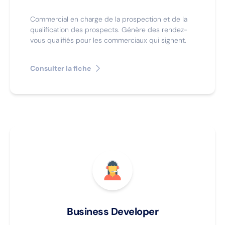
Commercial en charge de la prospection et de la
qualification des prospects. Génère des rendez-
vous qualifiés pour les commerciaux qui signent.
Consulter la fiche
Business Developer