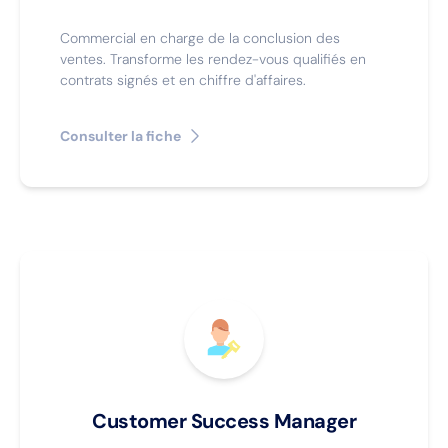
Commercial en charge de la conclusion des
ventes. Transforme les rendez-vous qualifiés en
contrats signés et en chiffre d'affaires.
Consulter la fiche
Customer Success Manager