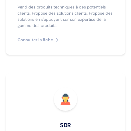
Vend des produits techniques à des potentiels
clients. Propose des solutions clients. Propose des
solutions en s'appuyant sur son expertise de la
gamme des produits.
Consulter la fiche
SDR