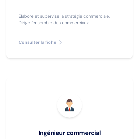
Élabore et supervise la stratégie commerciale.
Dirige l'ensemble des commerciaux.
Consulter la fiche
Ingénieur commercial