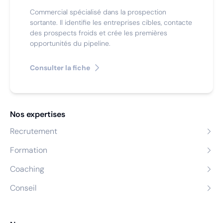
Commercial spécialisé dans la prospection
sortante. Il identifie les entreprises cibles, contacte
des prospects froids et crée les premières
opportunités du pipeline.
Consulter la fiche
Nos expertises
Recrutement
Formation
Coaching
Conseil