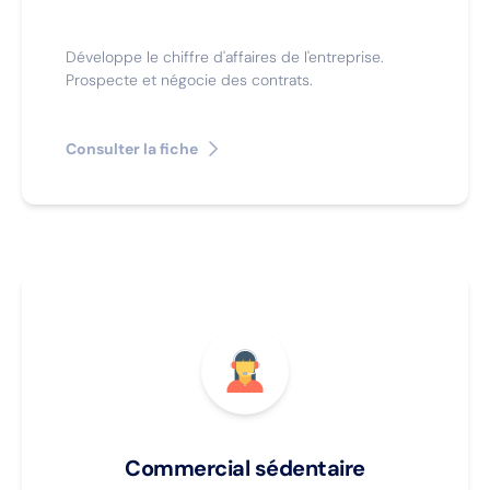
Développe le chiffre d'affaires de l'entreprise.
Prospecte et négocie des contrats.
Consulter la fiche
Commercial sédentaire