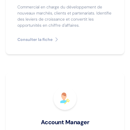
Commercial en charge du développement de
nouveaux marchés, clients et partenariats. Identifie
des leviers de croissance et convertit les
opportunités en chiffre d'affaires.
Consulter la fiche
Account Manager