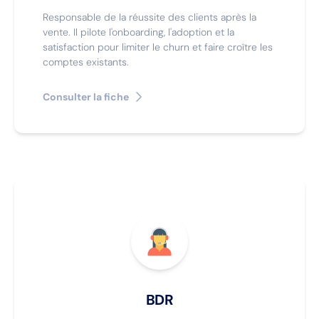
Responsable de la réussite des clients après la
vente. Il pilote l'onboarding, l'adoption et la
satisfaction pour limiter le churn et faire croître les
comptes existants.
Consulter la fiche
BDR