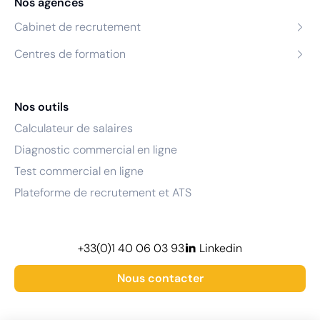
Nos agences
Cabinet de recrutement
Centres de formation
Nos outils
Calculateur de salaires
Diagnostic commercial en ligne
Test commercial en ligne
Plateforme de recrutement et ATS
+33(0)1 40 06 03 93
Linkedin
Nous contacter