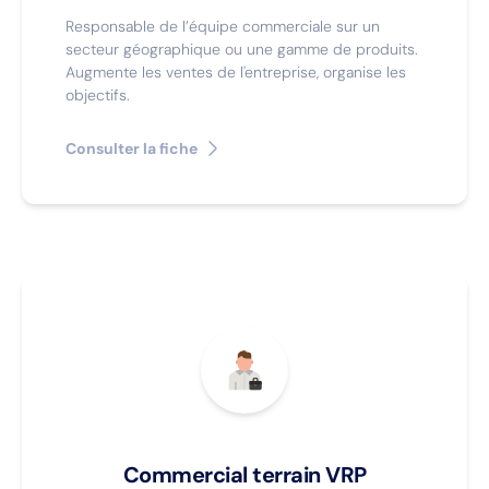
Responsable de l’équipe commerciale sur un
secteur géographique ou une gamme de produits.
Augmente les ventes de l'entreprise, organise les
objectifs.
Consulter la fiche
Commercial terrain VRP