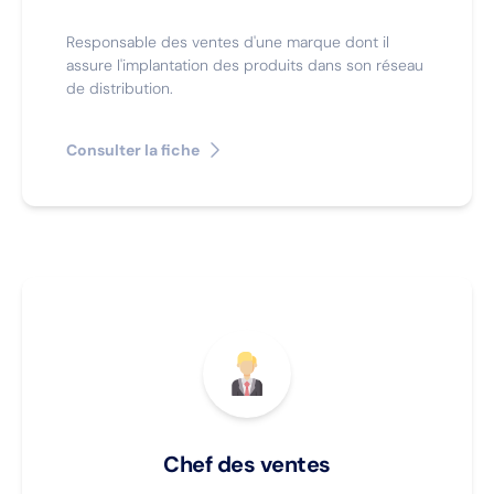
Responsable des ventes d'une marque dont il
assure l'implantation des produits dans son réseau
de distribution.
Consulter la fiche
Chef des ventes