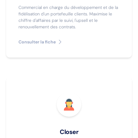
Commercial en charge du développement et de la
fidélisation d'un portefeuille clients. Maximise le
chiffre d'affaires par le suivi, l'upsell et le
renouvellement des contrats.
Consulter la fiche
Closer