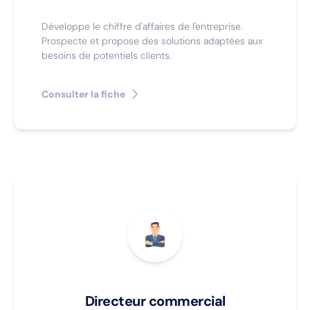
Développe le chiffre d'affaires de l'entreprise.
Prospecte et propose des solutions adaptées aux
besoins de potentiels clients.
Consulter la fiche
Directeur commercial