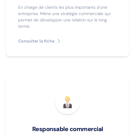
En charge de clients les plus importants d'une
entreprise. Mène une stratégie commerciale qui
permet de développer une relation sur le long
terme.
Consulter la fiche
Responsable commercial