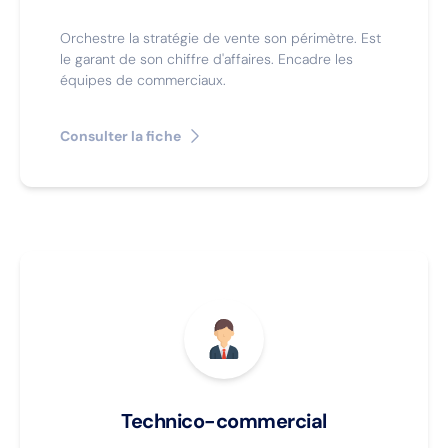
Orchestre la stratégie de vente son périmètre. Est
le garant de son chiffre d'affaires. Encadre les
équipes de commerciaux.
Consulter la fiche
Technico-commercial