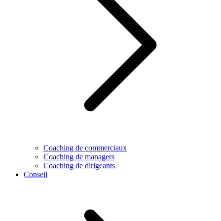
Coaching de commerciaux
Coaching de managers
Coaching de dirigeants
Conseil