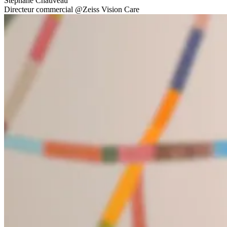
Stéphane Chauveau
Directeur commercial
@
Zeiss Vision Care