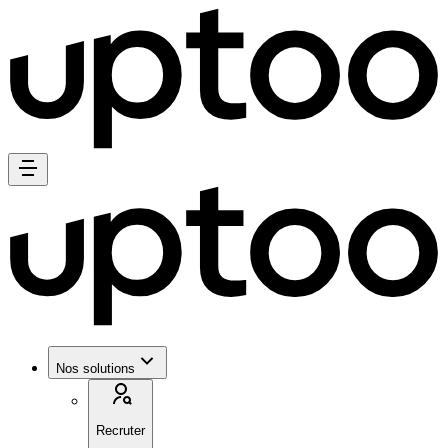
Nos solutions
Recruter