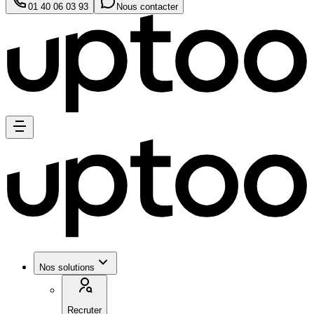
01 40 06 03 93
Nous contacter
Nos solutions
Recruter