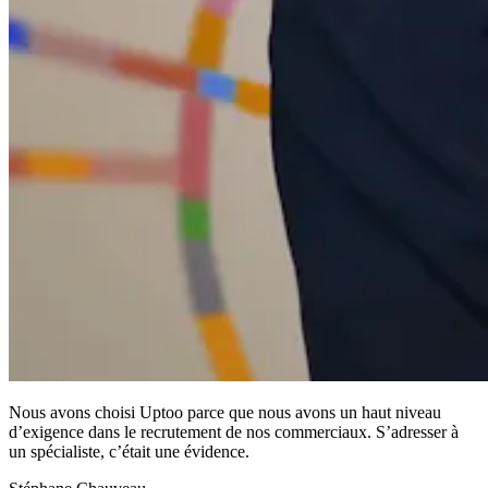
Nous avons choisi Uptoo parce que nous avons un haut niveau
d’exigence dans le recrutement de nos commerciaux. S’adresser à
un spécialiste, c’était une évidence.