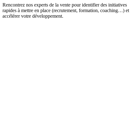
Rencontrez nos experts de la vente pour identifier des initiatives
rapides à mettre en place (recrutement, formation, coaching…) et
accélérer votre développement.