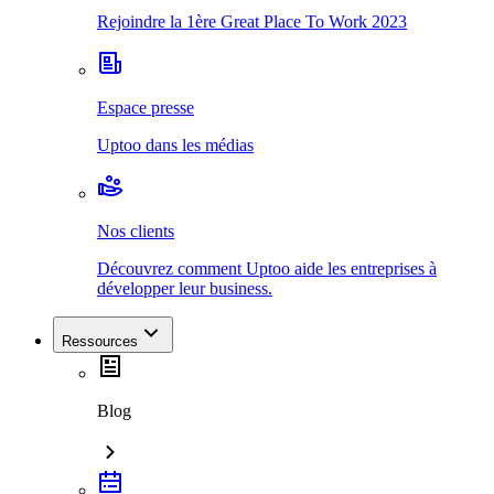
Rejoindre la 1ère Great Place To Work 2023
Espace presse
Uptoo dans les médias
Nos clients
Découvrez comment Uptoo aide les entreprises à
développer leur business.
Ressources
Blog