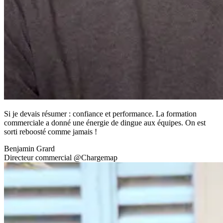
Si je devais résumer : confiance et performance. La formation
commerciale a donné une énergie de dingue aux équipes. On est
sorti reboosté comme jamais !
Benjamin Grard
Directeur commercial
@
Chargemap