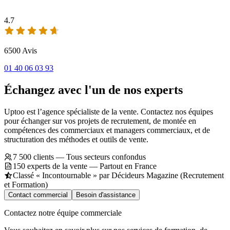
4.7
6500 Avis
01 40 06 03 93
Échangez avec l'un de nos experts
Uptoo est l’agence spécialiste de la vente. Contactez nos équipes
pour échanger sur vos projets de recrutement, de montée en
compétences des commerciaux et managers commerciaux, et de
structuration des méthodes et outils de vente.
7 500 clients — Tous secteurs confondus
150 experts de la vente — Partout en France
Classé « Incontournable » par Décideurs Magazine (Recrutement
et Formation)
Contact commercial
Besoin d'assistance
Contactez notre équipe commerciale