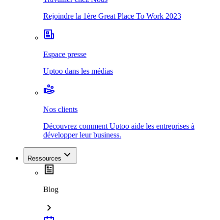
Rejoindre la 1ère Great Place To Work 2023
Espace presse
Uptoo dans les médias
Nos clients
Découvrez comment Uptoo aide les entreprises à
développer leur business.
Ressources
Blog