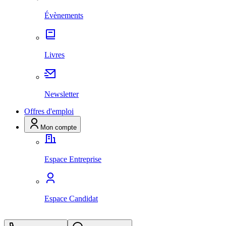
Évènements
Livres
Newsletter
Offres d'emploi
Mon compte
Espace Entreprise
Espace Candidat