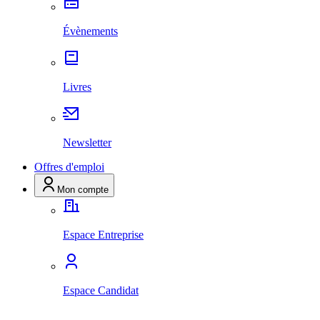
Évènements
Livres
Newsletter
Offres d'emploi
Mon compte
Espace Entreprise
Espace Candidat