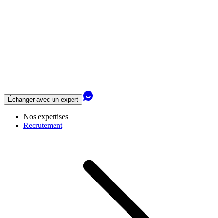
Échanger avec un expert
Nos expertises
Recrutement