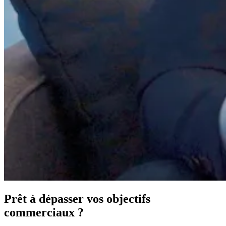
Prêt à dépasser vos objectifs
commerciaux ?