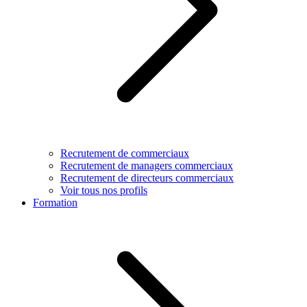
Recrutement de commerciaux
Recrutement de managers commerciaux
Recrutement de directeurs commerciaux
Voir tous nos profils
Formation