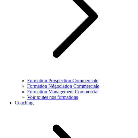
Formation Prospection Commerciale
Formation Négociation Commerciale
Formation Management Commercial
Voir toutes nos formations
Coaching