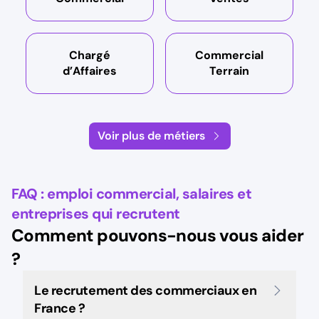
Chargé
Commercial
d’Affaires
Terrain
Voir plus de métiers
FAQ : emploi commercial, salaires et
entreprises qui recrutent
Comment pouvons-nous vous aider
?
Le recrutement des commerciaux en
France ?