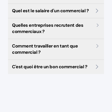
Quel est le salaire d'un commercial ?
Quelles entreprises recrutent des
commerciaux ?
Comment travailler en tant que
commercial ?
C'est quoi être un bon commercial ?