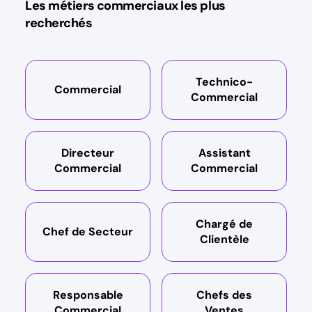
Les métiers commerciaux les plus
recherchés
Technico-
Commercial
Commercial
Directeur
Assistant
Commercial
Commercial
Chargé de
Chef de Secteur
Clientèle
Responsable
Chefs des
Commercial
Ventes