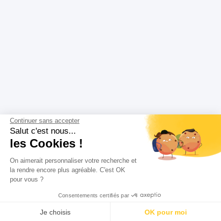
Continuer sans accepter
Salut c'est nous...
les Cookies !
On aimerait personnaliser votre recherche et
la rendre encore plus agréable. C'est OK
pour vous ?
Consentements certifiés par
Rechercher
Salaire
CV
Profil
Je choisis
OK pour moi