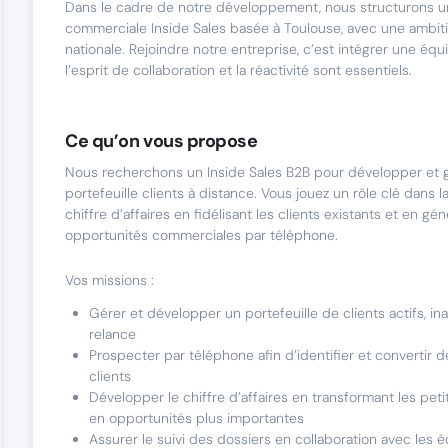
Dans le cadre de notre développement, nous structurons 
commerciale Inside Sales basée à Toulouse, avec une ambit
nationale. Rejoindre notre entreprise, c’est intégrer une é
l’esprit de collaboration et la réactivité sont essentiels.
Ce qu’on vous propose
Nous recherchons un Inside Sales B2B pour développer et 
portefeuille clients à distance. Vous jouez un rôle clé dans 
chiffre d’affaires en fidélisant les clients existants et en g
opportunités commerciales par téléphone.
Vos missions :
Gérer et développer un portefeuille de clients actifs, ina
relance
Prospecter par téléphone afin d’identifier et convertir 
clients
Développer le chiffre d’affaires en transformant les p
en opportunités plus importantes
Assurer le suivi des dossiers en collaboration avec les 