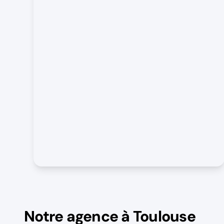
Notre agence à Toulouse