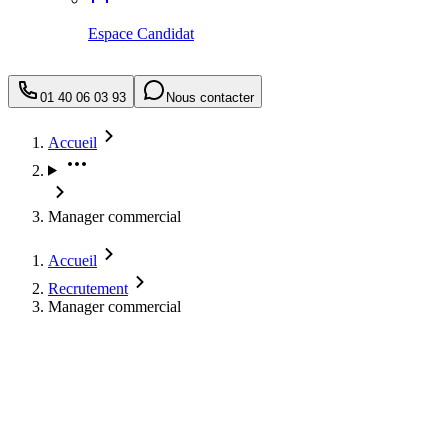
Espace Candidat
01 40 06 03 93
Nous contacter
Accueil
Manager commercial
Accueil
Recrutement
Manager commercial