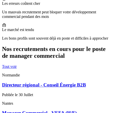
Les erreurs coûtent cher
Un mauvais recrutement peut bloquer votre développement
commercial pendant des mois
Le marché est tendu
Les bons profils sont souvent déjà en poste et difficiles à approcher
Nos recrutements en cours pour le poste
de manager commercial
Tout voir
Normandie
Directeur régional - Conseil Énergie B2B
Publiée le 30 Juillet
Nantes
Manager Commercial - VEFA (H/F)