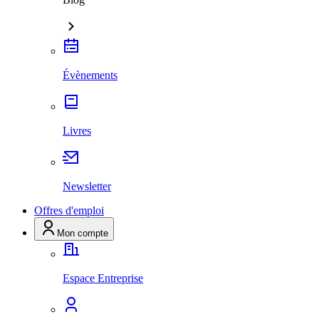
Évènements
Livres
Newsletter
Offres d'emploi
Mon compte
Espace Entreprise