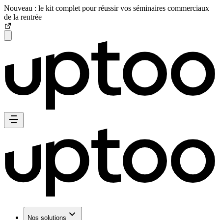
Nouveau : le kit complet pour réussir vos séminaires commerciaux
de la rentrée
Nos solutions