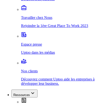
Travailler chez Nous
Rejoindre la 1ère Great Place To Work 2023
Espace presse
Uptoo dans les médias
Nos clients
Découvrez comment Uptoo aide les entreprises à
développer leur business.
Ressources