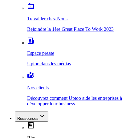
Travailler chez Nous
Rejoindre la 1ère Great Place To Work 2023
Espace presse
Uptoo dans les médias
Nos clients
Découvrez comment Uptoo aide les entreprises à
développer leur business.
Ressources
Blog