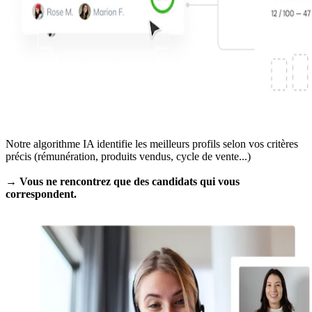
Notre algorithme IA identifie les meilleurs profils selon vos critères
précis (rémunération, produits vendus, cycle de vente...)
→ Vous ne rencontrez que des candidats qui vous
correspondent.