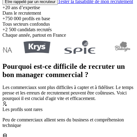
Tester la faisabilité de mon recrutement
Être rappelé par un recruteur
+20 ans d’expertise
Dans le recrutement
+750 000 profils en base
Tous secteurs confondus
+2 500 candidats recrutés
Chaque année, partout en France
Pourquoi est-ce difficile de recruter un
bon manager commercial ?
Les commerciaux sont plus difficiles à capter et à fidéliser. Le temps
presse et les erreurs de recrutement peuvent être coûteuses. Voici
pourquoi il est crucial d'agir vite et efficacement.
Les profils sont rares
Peu de commerciaux allient sens du business et compréhension
technique