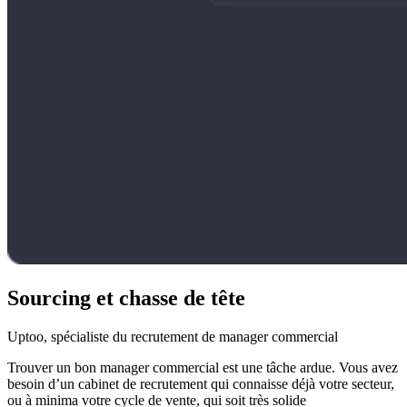
Sourcing et chasse de tête
Uptoo, spécialiste du recrutement de manager commercial
Trouver un bon manager commercial est une tâche ardue. Vous avez
besoin d’un cabinet de recrutement qui connaisse déjà votre secteur,
ou à minima votre cycle de vente, qui soit très solide