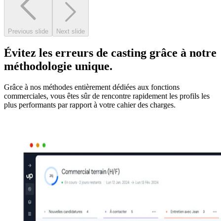
Previous slide
Next slide
Évitez les erreurs de casting grâce à notre
méthodologie unique.
Grâce à nos méthodes entièrement dédiées aux fonctions
commerciales, vous êtes sûr de rencontre rapidement les profils les
plus performants par rapport à votre cahier des charges.