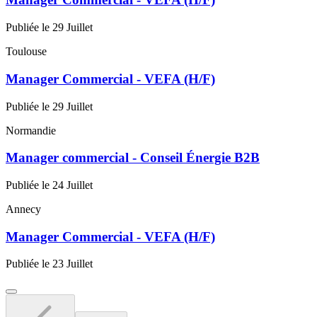
Publiée le 29 Juillet
Toulouse
Manager Commercial - VEFA (H/F)
Publiée le 29 Juillet
Normandie
Manager commercial - Conseil Énergie B2B
Publiée le 24 Juillet
Annecy
Manager Commercial - VEFA (H/F)
Publiée le 23 Juillet