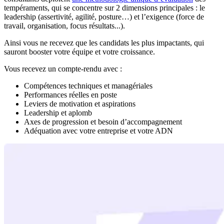
tempéraments, qui se concentre sur 2 dimensions principales : le
leadership (assertivité, agilité, posture…) et l’exigence (force de
travail, organisation, focus résultats...).
Ainsi vous ne recevez que les candidats les plus impactants, qui
sauront booster votre équipe et votre croissance.
Vous recevez un compte-rendu avec :
Compétences techniques et managériales
Performances réelles en poste
Leviers de motivation et aspirations
Leadership et aplomb
Axes de progression et besoin d’accompagnement
Adéquation avec votre entreprise et votre ADN