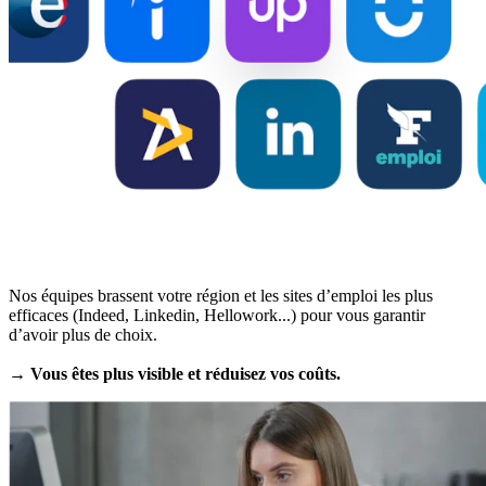
Nos équipes brassent votre région et les sites d’emploi les plus
efficaces (Indeed, Linkedin, Hellowork...) pour vous garantir
d’avoir plus de choix.
→ Vous êtes plus visible et réduisez vos coûts.