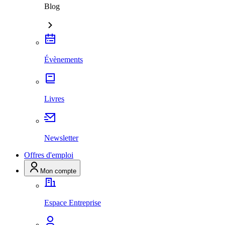
Blog
Évènements
Livres
Newsletter
Offres d'emploi
Mon compte
Espace Entreprise