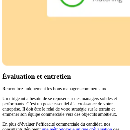
Évaluation et entretien
Rencontrez uniquement les bons managers commerciaux
Un dirigeant a besoin de se reposer sur des managers solides et
performants. C’est un poste essentiel à la croissance de votre
entreprise. Il doit être le relai de votre stratégie sur le terrain et
emmener son équipe commerciale vers des objectifs ambitieux.
En plus d’évaluer l’efficacité commerciale du candidat, nos
consultants déploient
une méthodologie unique d’évaluation
des