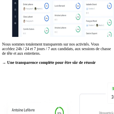
Nous sommes totalement transparents sur nos activités. Vous
accédez 24h / 24 et 7 jours / 7 aux candidats, aux sessions de chasse
de tête et aux entretiens.
→ Une transparence complète pour être sûr de réussir