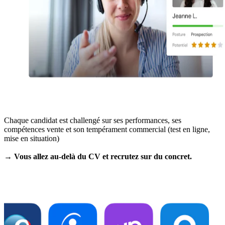
Chaque candidat est challengé sur ses performances, ses
compétences vente et son tempérament commercial (test en ligne,
mise en situation)
→ Vous allez au-delà du CV et recrutez sur du concret.