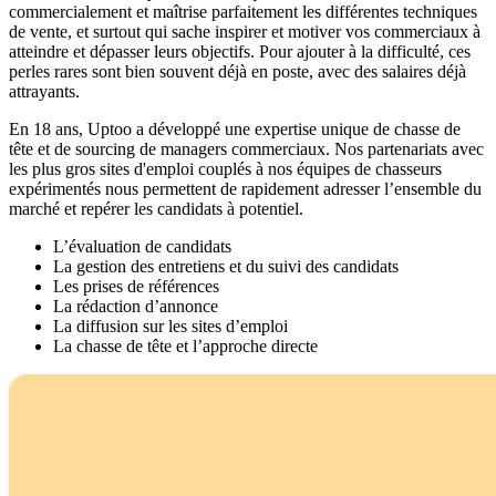
commercialement et maîtrise parfaitement les différentes techniques
de vente, et surtout qui sache inspirer et motiver vos commerciaux à
atteindre et dépasser leurs objectifs. Pour ajouter à la difficulté, ces
perles rares sont bien souvent déjà en poste, avec des salaires déjà
attrayants.
En 18 ans, Uptoo a développé une expertise unique de chasse de
tête et de sourcing de managers commerciaux. Nos partenariats avec
les plus gros sites d'emploi couplés à nos équipes de chasseurs
expérimentés nous permettent de rapidement adresser l’ensemble du
marché et repérer les candidats à potentiel.
L’évaluation de candidats
La gestion des entretiens et du suivi des candidats
Les prises de références
La rédaction d’annonce
La diffusion sur les sites d’emploi
La chasse de tête et l’approche directe