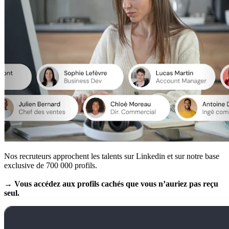
Nos recruteurs approchent les talents sur Linkedin et sur notre base
exclusive de 700 000 profils.
→ Vous accédez aux profils cachés que vous n’auriez pas reçu
seul.