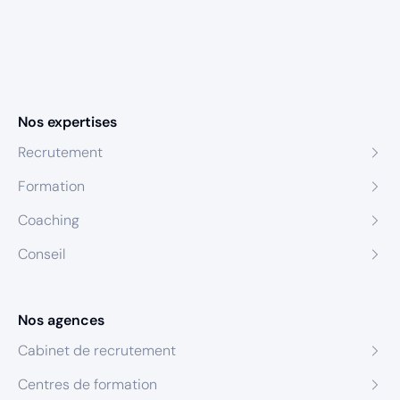
Nos expertises
Recrutement
Formation
Coaching
Conseil
Nos agences
Cabinet de recrutement
Centres de formation