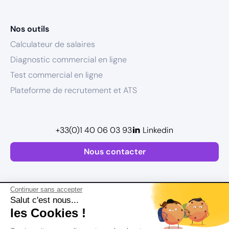
Nos outils
Calculateur de salaires
Diagnostic commercial en ligne
Test commercial en ligne
Plateforme de recrutement et ATS
+33(0)1 40 06 03 93
Linkedin
Nous contacter
Continuer sans accepter
Salut c'est nous...
les Cookies !