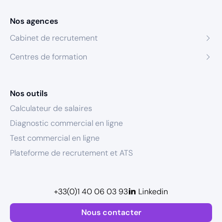
Nos agences
Cabinet de recrutement
Centres de formation
Nos outils
Calculateur de salaires
Diagnostic commercial en ligne
Test commercial en ligne
Plateforme de recrutement et ATS
+33(0)1 40 06 03 93
Linkedin
Nous contacter