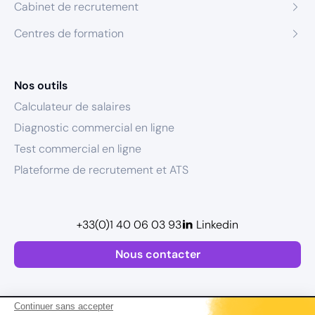
Cabinet de recrutement
Centres de formation
Nos outils
Calculateur de salaires
Diagnostic commercial en ligne
Test commercial en ligne
Plateforme de recrutement et ATS
+33(0)1 40 06 03 93
Linkedin
Nous contacter
Continuer sans accepter