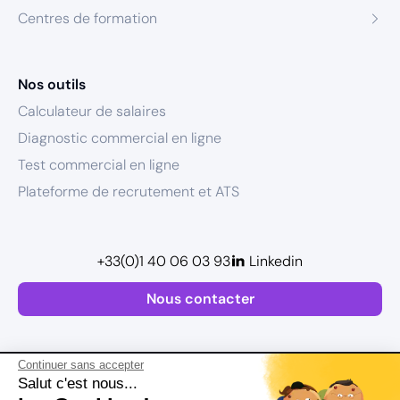
Centres de formation
Nos outils
Calculateur de salaires
Diagnostic commercial en ligne
Test commercial en ligne
Plateforme de recrutement et ATS
+33(0)1 40 06 03 93
Linkedin
Nous contacter
Continuer sans accepter
Salut c'est nous...