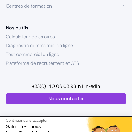
Centres de formation
Nos outils
Calculateur de salaires
Diagnostic commercial en ligne
Test commercial en ligne
Plateforme de recrutement et ATS
+33(0)1 40 06 03 93
Linkedin
Nous contacter
Continuer sans accepter
Salut c'est nous...