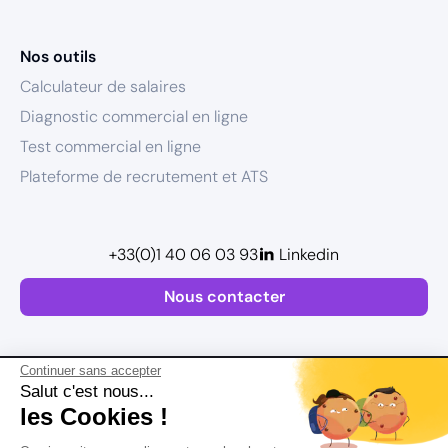
Nos outils
Calculateur de salaires
Diagnostic commercial en ligne
Test commercial en ligne
Plateforme de recrutement et ATS
+33(0)1 40 06 03 93
Linkedin
Nous contacter
Continuer sans accepter
Salut c'est nous...
les Cookies !