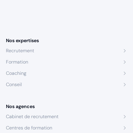
Nos expertises
Recrutement
Formation
Coaching
Conseil
Nos agences
Cabinet de recrutement
Centres de formation