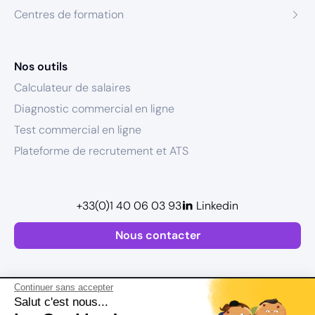
Centres de formation
Nos outils
Calculateur de salaires
Diagnostic commercial en ligne
Test commercial en ligne
Plateforme de recrutement et ATS
+33(0)1 40 06 03 93
Linkedin
Nous contacter
Continuer sans accepter
Salut c'est nous...