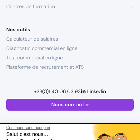
Centres de formation
Nos outils
Calculateur de salaires
Diagnostic commercial en ligne
Test commercial en ligne
Plateforme de recrutement et ATS
+33(0)1 40 06 03 93
Linkedin
Nous contacter
Continuer sans accepter
Salut c'est nous...