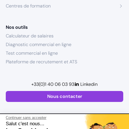
Centres de formation
Nos outils
Calculateur de salaires
Diagnostic commercial en ligne
Test commercial en ligne
Plateforme de recrutement et ATS
+33(0)1 40 06 03 93
Linkedin
Nous contacter
Continuer sans accepter
Salut c'est nous...