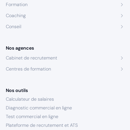
Formation
Coaching
Conseil
Nos agences
Cabinet de recrutement
Centres de formation
Nos outils
Calculateur de salaires
Diagnostic commercial en ligne
Test commercial en ligne
Plateforme de recrutement et ATS