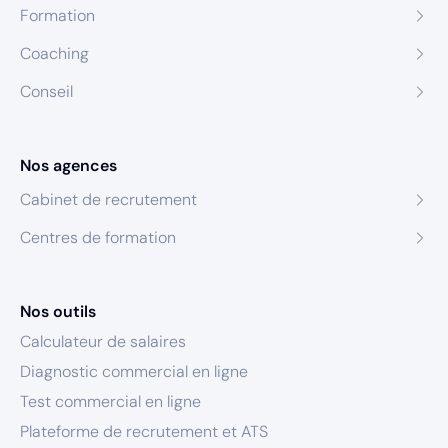
Formation
Coaching
Conseil
Nos agences
Cabinet de recrutement
Centres de formation
Nos outils
Calculateur de salaires
Diagnostic commercial en ligne
Test commercial en ligne
Plateforme de recrutement et ATS