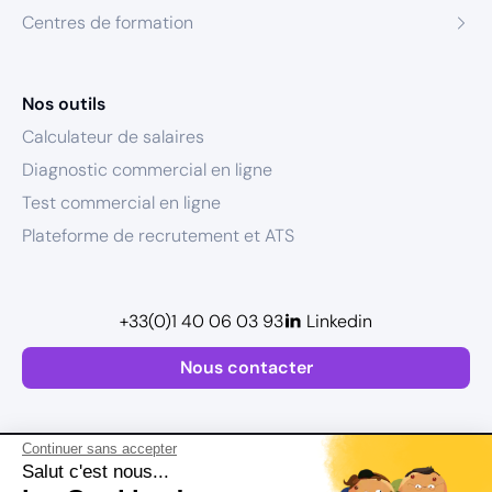
Centres de formation
Nos outils
Calculateur de salaires
Diagnostic commercial en ligne
Test commercial en ligne
Plateforme de recrutement et ATS
+33(0)1 40 06 03 93
Linkedin
Nous contacter
Continuer sans accepter
Salut c'est nous...