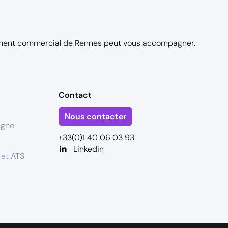
ment commercial de Rennes
peut vous accompagner.
Contact
Nous contacter
igne
+33(0)1 40 06 03 93
Linkedin
 et ATS