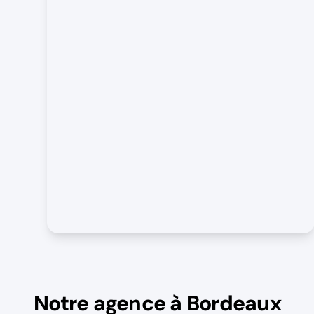
Notre agence à Bordeaux