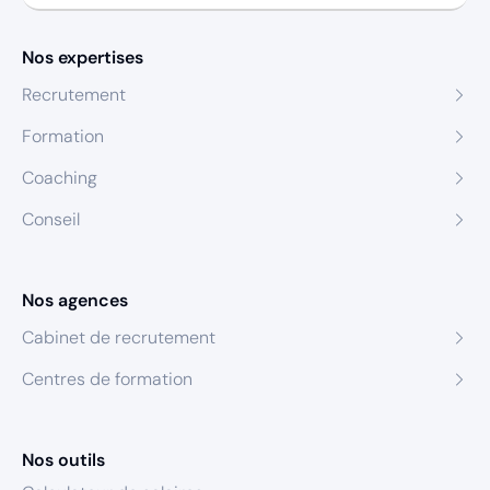
Nos expertises
Recrutement
Formation
Coaching
Conseil
Nos agences
Cabinet de recrutement
Centres de formation
Nos outils