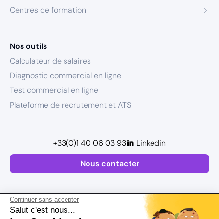
Centres de formation
Nos outils
Calculateur de salaires
Diagnostic commercial en ligne
Test commercial en ligne
Plateforme de recrutement et ATS
+33(0)1 40 06 03 93
Linkedin
Nous contacter
Continuer sans accepter
Salut c'est nous...